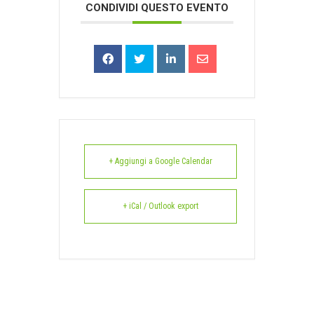
CONDIVIDI QUESTO EVENTO
+ Aggiungi a Google Calendar
+ iCal / Outlook export