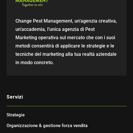
Change Pest Management, un’agenzia creativa,
un’accademia, l’unica agenzia di Pest
Marketing operativa sul mercato che con i suoi
metodi consentirà di applicare le strategie e le
tecniche del marketing alla tua realtà aziendale
in modo concreto.
Servizi
Strategie
Organizzazione & gestione forza vendita