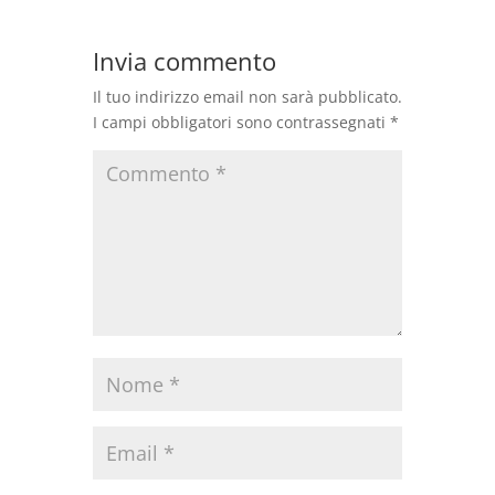
Invia commento
Il tuo indirizzo email non sarà pubblicato.
I campi obbligatori sono contrassegnati
*