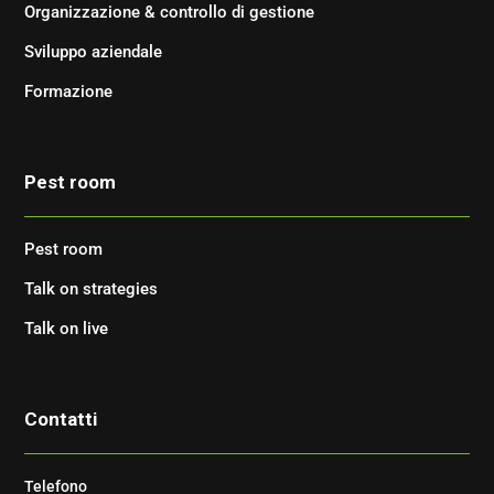
Organizzazione & controllo di gestione
Sviluppo aziendale
Formazione
Pest room
Pest room
Talk on strategies
Talk on live
Contatti
Telefono