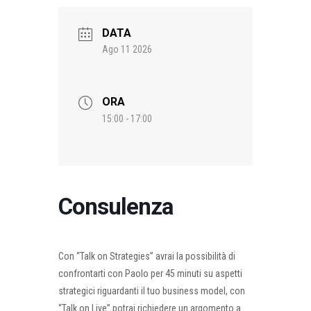
DATA
Ago 11 2026
ORA
15:00 - 17:00
Consulenza
Con “Talk on Strategies” avrai la possibilità di
confrontarti con Paolo per 45 minuti su aspetti
strategici riguardanti il tuo business model, con
“Talk on Live” potrai richiedere un argomento a