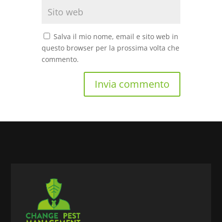
Salva il mio nome, email e sito web in
questo browser per la prossima volta che
commento.