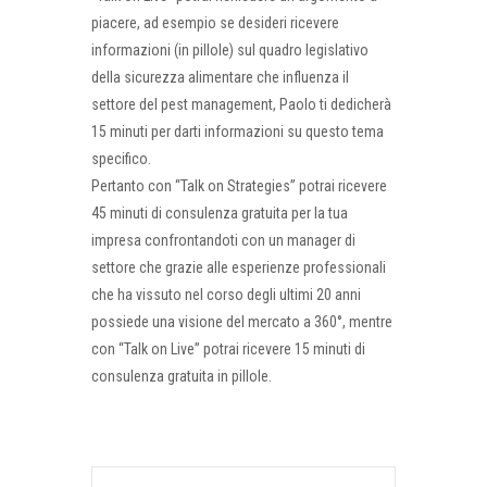
piacere, ad esempio se desideri ricevere
informazioni (in pillole) sul quadro legislativo
della sicurezza alimentare che influenza il
settore del pest management, Paolo ti dedicherà
15 minuti per darti informazioni su questo tema
specifico.
Pertanto con “Talk on Strategies” potrai ricevere
45 minuti di consulenza gratuita per la tua
impresa confrontandoti con un manager di
settore che grazie alle esperienze professionali
che ha vissuto nel corso degli ultimi 20 anni
possiede una visione del mercato a 360°, mentre
con “Talk on Live” potrai ricevere 15 minuti di
consulenza gratuita in pillole.